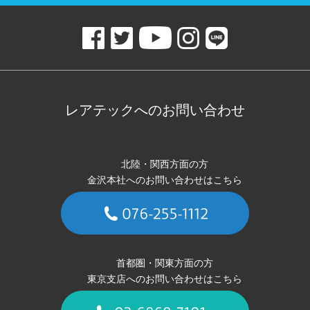
レアテックへのお問い合わせ
北陸・関西方面の方
金沢本社へのお問い合わせはこちら
首都圏・関東方面の方
東京支店へのお問い合わせはこちら