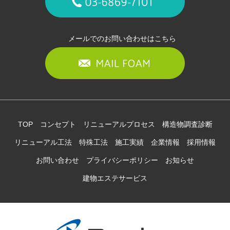
メールでのお問い合わせはこちら
TOP
コンセプト
リニューアルプロセス
構造物調査診断
リニューアル工法
特殊工法
施工実績
企業情報
採用情報
お問い合わせ
プライバシーポリシー
お知らせ
建物エステサービス