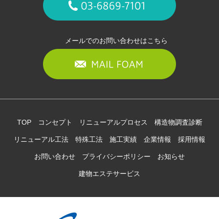
メールでのお問い合わせはこちら
TOP
コンセプト
リニューアルプロセス
構造物調査診断
リニューアル工法
特殊工法
施工実績
企業情報
採用情報
お問い合わせ
プライバシーポリシー
お知らせ
建物エステサービス