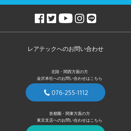
レアテックへのお問い合わせ
北陸・関西方面の方
金沢本社へのお問い合わせはこちら
首都圏・関東方面の方
東京支店へのお問い合わせはこちら