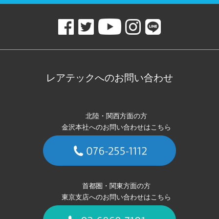
レアテックへのお問い合わせ
北陸・関西方面の方
金沢本社へのお問い合わせはこちら
首都圏・関東方面の方
東京支店へのお問い合わせはこちら