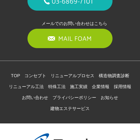
メールでのお問い合わせはこちら
TOP
コンセプト
リニューアルプロセス
構造物調査診断
リニューアル工法
特殊工法
施工実績
企業情報
採用情報
お問い合わせ
プライバシーポリシー
お知らせ
建物エステサービス