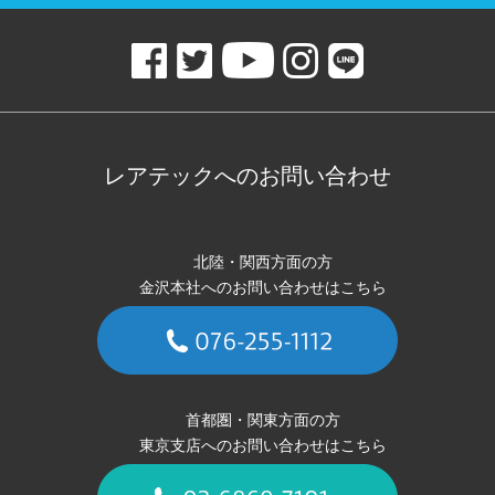
レアテックへのお問い合わせ
北陸・関西方面の方
金沢本社へのお問い合わせはこちら
首都圏・関東方面の方
東京支店へのお問い合わせはこちら