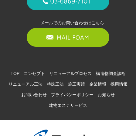
メールでのお問い合わせはこちら
TOP
コンセプト
リニューアルプロセス
構造物調査診断
リニューアル工法
特殊工法
施工実績
企業情報
採用情報
お問い合わせ
プライバシーポリシー
お知らせ
建物エステサービス