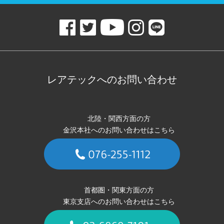
レアテックへのお問い合わせ
北陸・関西方面の方
金沢本社へのお問い合わせはこちら
首都圏・関東方面の方
東京支店へのお問い合わせはこちら