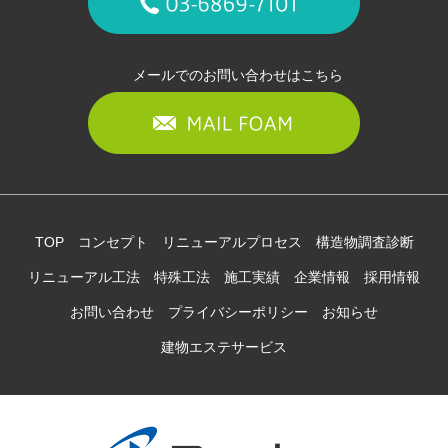
メールでのお問い合わせはこちら
TOP
コンセプト
リニューアルプロセス
構造物調査診断
リニューアル工法
特殊工法
施工実績
企業情報
採用情報
お問い合わせ
プライバシーポリシー
お知らせ
建物エステサービス